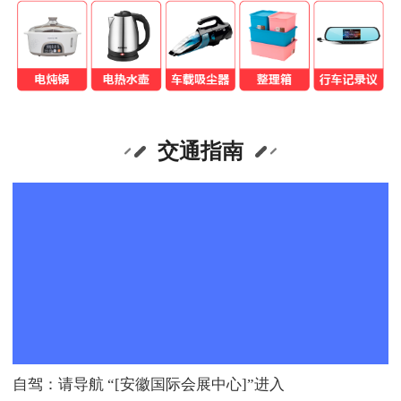
交通指南
自驾：
请导航 “[安徽国际会展中心]”进入