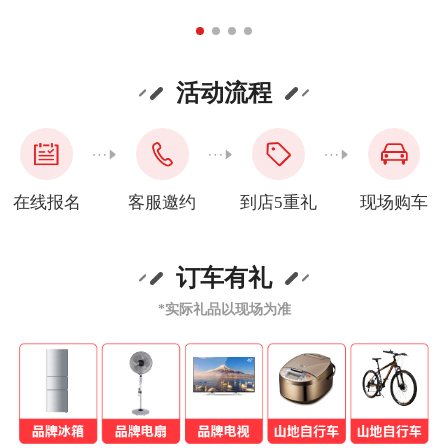
活动流程
在线报名
客服邀约
到店5重礼
现场购车
订车有礼
*实际礼品以现场为准